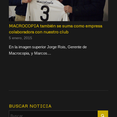
MACROCOPIA también se suma como empresa
colaboradora con nuestro club
5 enero, 2015
En la imagen superior Jorge Rois, Gerente de
Macrocopia, y Marcos…
BUSCAR NOTICIA