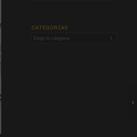
CATEGORÍAS