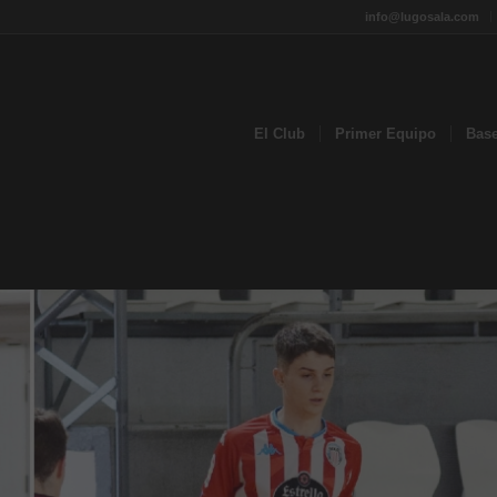
info@lugosala.com
El Club
Primer Equipo
Bas