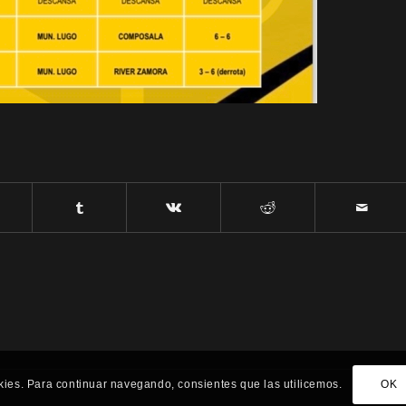
ookies. Para continuar navegando, consientes que las utilicemos.
OK