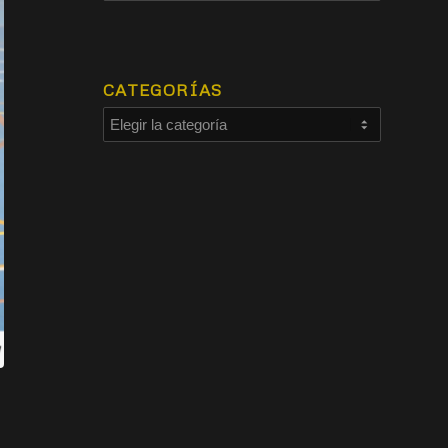
CATEGORÍAS