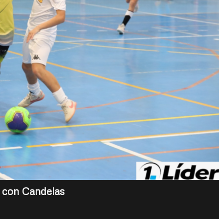
a con Candelas