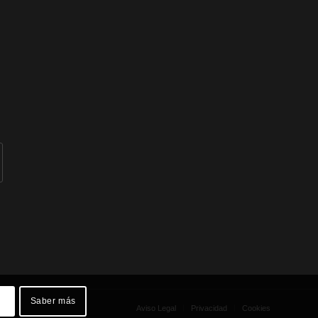
Saber más
Aviso Legal
Privacidad
Cookies