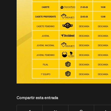
Compartir esta entrada