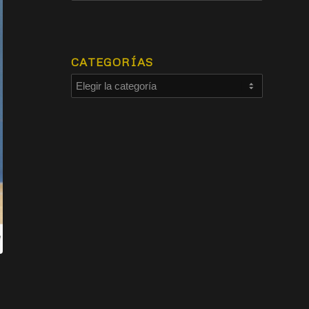
CATEGORÍAS