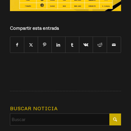
Compartir esta entrada
BUSCAR NOTICIA