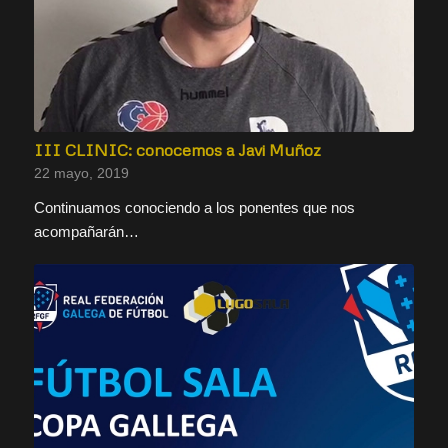
III CLINIC: conocemos a Javi Muñoz
22 mayo, 2019
Continuamos conociendo a los ponentes que nos
acompañarán…