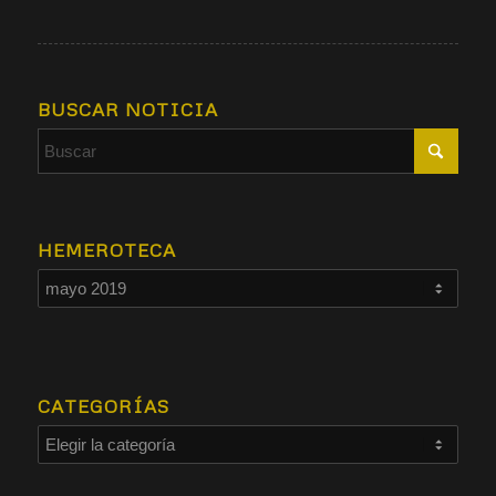
BUSCAR NOTICIA
HEMEROTECA
CATEGORÍAS