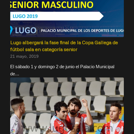
Lugo albergará la fase final de la Copa Gallega de
fútbol sala en categoría senior
21 mayo, 2019
El sábado 1 y domingo 2 de junio el Palacio Municipal
de…