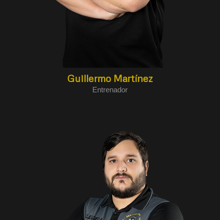
Guillermo Martínez
Entrenador