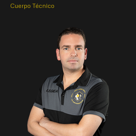
Cuerpo Técnico