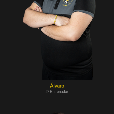
Álvaro
2º Entrenador