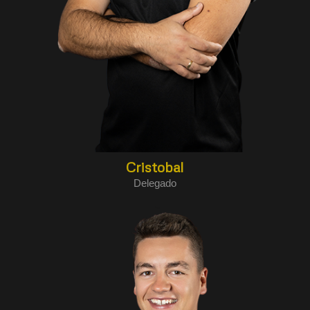
Cristobal
Delegado