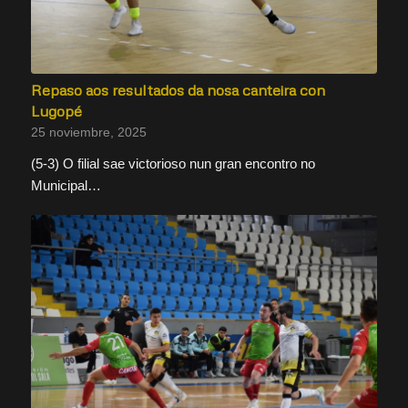
Repaso aos resultados da nosa canteira con
Lugopé
25 noviembre, 2025
(5-3) O filial sae victorioso nun gran encontro no
Municipal…