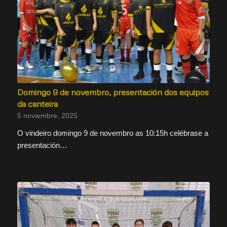
Domingo 9 de novembro, presentación dos equipos
da canteira
5 noviembre, 2025
O vindeiro domingo 9 de novembro as 10:15h celébrase a
presentación…