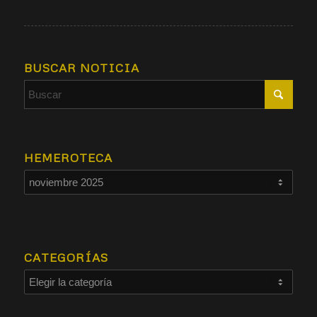
BUSCAR NOTICIA
HEMEROTECA
CATEGORÍAS