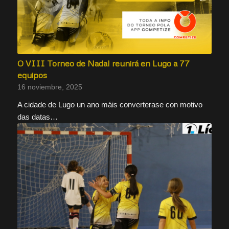
O VIII Torneo de Nadal reunirá en Lugo a 77
equipos
16 noviembre, 2025
A cidade de Lugo un ano máis converterase con motivo
das datas…