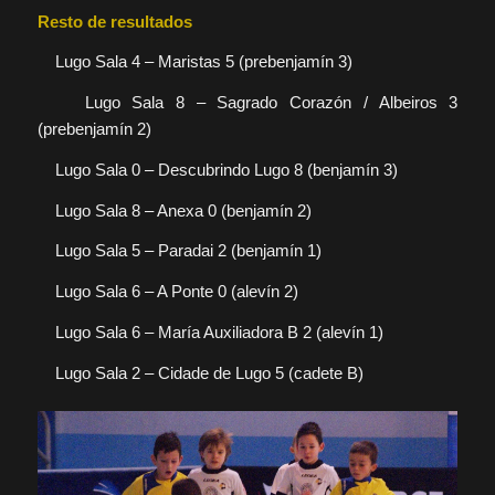
Resto de resultados
Lugo Sala 4 – Maristas 5 (prebenjamín 3)
Lugo Sala 8 – Sagrado Corazón / Albeiros 3
(prebenjamín 2)
Lugo Sala 0 – Descubrindo Lugo 8 (benjamín 3)
Lugo Sala 8 – Anexa 0 (benjamín 2)
Lugo Sala 5 – Paradai 2 (benjamín 1)
Lugo Sala 6 – A Ponte 0 (alevín 2)
Lugo Sala 6 – María Auxiliadora B 2 (alevín 1)
Lugo Sala 2 – Cidade de Lugo 5 (cadete B)