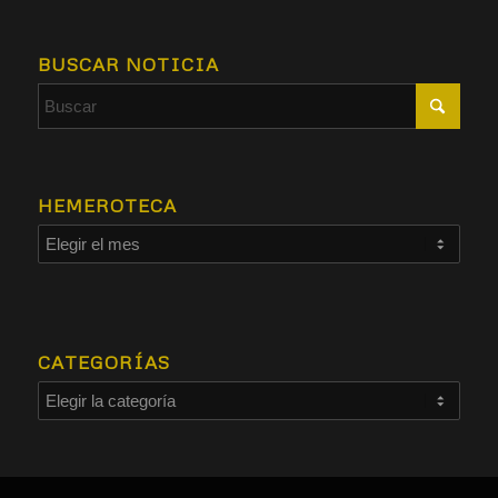
BUSCAR NOTICIA
HEMEROTECA
CATEGORÍAS