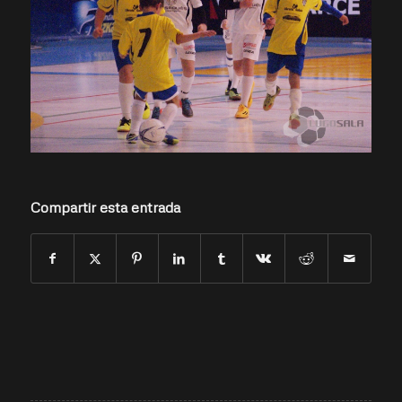
Compartir esta entrada