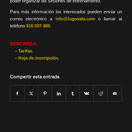
poder organizar las sesiones de entrenamiento.
Para más información los interesados pueden enviar un
correo electrónico a
info@lugosala.com
o llamar al
teléfono
616 037 489.
DERCARGA:
– Tarifas.
– Hoja de inscripción.
Compartir esta entrada