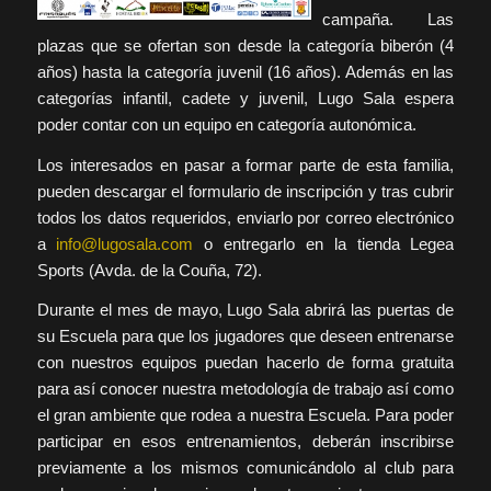
campaña. Las
plazas que se ofertan son desde la categoría biberón (4
años) hasta la categoría juvenil (16 años). Además en las
categorías infantil, cadete y juvenil, Lugo Sala espera
poder contar con un equipo en categoría autonómica.
Los interesados en pasar a formar parte de esta familia,
pueden descargar el formulario de inscripción y tras cubrir
todos los datos requeridos, enviarlo por correo electrónico
a
info@lugosala.com
o entregarlo en la tienda Legea
Sports (Avda. de la Couña, 72).
Durante el mes de mayo, Lugo Sala abrirá las puertas de
su Escuela para que los jugadores que deseen entrenarse
con nuestros equipos puedan hacerlo de forma gratuita
para así conocer nuestra metodología de trabajo así como
el gran ambiente que rodea a nuestra Escuela. Para poder
participar en esos entrenamientos, deberán inscribirse
previamente a los mismos comunicándolo al club para