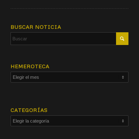
BUSCAR NOTICIA
HEMEROTECA
CATEGORÍAS