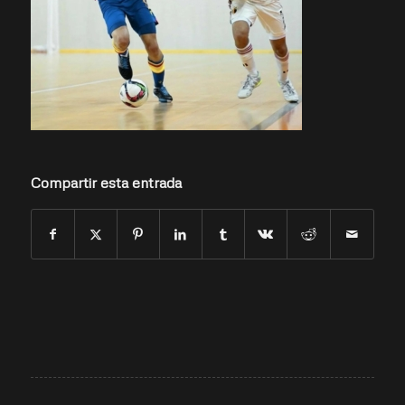
Compartir esta entrada