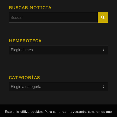
BUSCAR NOTICIA
HEMEROTECA
CATEGORÍAS
Este sitio utiliza cookies. Para continuar navegando, consientes que