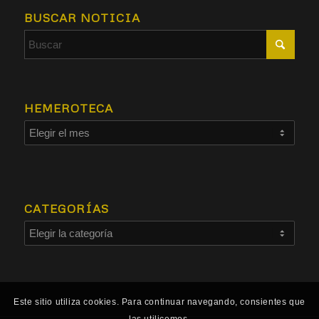
BUSCAR NOTICIA
HEMEROTECA
CATEGORÍAS
Este sitio utiliza cookies. Para continuar navegando, consientes que