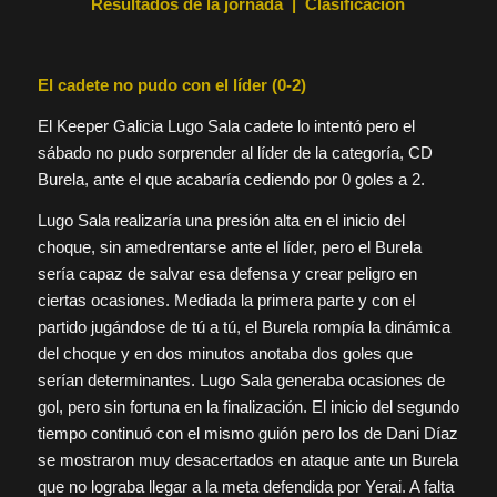
Resultados de la jornada
|
Clasificación
El cadete no pudo con el líder (0-2)
El Keeper Galicia Lugo Sala cadete lo intentó pero el
sábado no pudo sorprender al líder de la categoría, CD
Burela, ante el que acabaría cediendo por 0 goles a 2.
Lugo Sala realizaría una presión alta en el inicio del
choque, sin amedrentarse ante el líder, pero el Burela
sería capaz de salvar esa defensa y crear peligro en
ciertas ocasiones. Mediada la primera parte y con el
partido jugándose de tú a tú, el Burela rompía la dinámica
del choque y en dos minutos anotaba dos goles que
serían determinantes. Lugo Sala generaba ocasiones de
gol, pero sin fortuna en la finalización. El inicio del segundo
tiempo continuó con el mismo guión pero los de Dani Díaz
se mostraron muy desacertados en ataque ante un Burela
que no lograba llegar a la meta defendida por Yerai. A falta