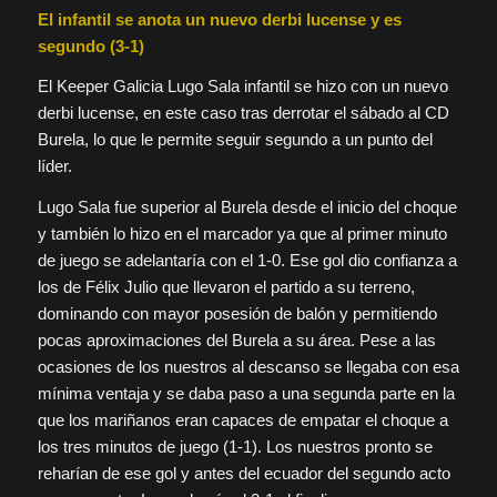
El infantil se anota un nuevo derbi lucense y es
segundo (3-1)
El Keeper Galicia Lugo Sala infantil se hizo con un nuevo
derbi lucense, en este caso tras derrotar el sábado al CD
Burela, lo que le permite seguir segundo a un punto del
líder.
Lugo Sala fue superior al Burela desde el inicio del choque
y también lo hizo en el marcador ya que al primer minuto
de juego se adelantaría con el 1-0. Ese gol dio confianza a
los de Félix Julio que llevaron el partido a su terreno,
dominando con mayor posesión de balón y permitiendo
pocas aproximaciones del Burela a su área. Pese a las
ocasiones de los nuestros al descanso se llegaba con esa
mínima ventaja y se daba paso a una segunda parte en la
que los mariñanos eran capaces de empatar el choque a
los tres minutos de juego (1-1). Los nuestros pronto se
reharían de ese gol y antes del ecuador del segundo acto