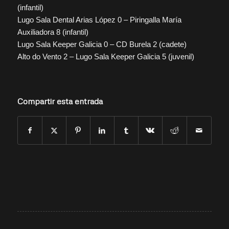
(infantil)
Lugo Sala Dental Arias López 0 – Piringalla María
Auxiliadora 8 (infantil)
Lugo Sala Keeper Galicia 0 – CD Burela 2 (cadete)
Alto do Vento 2 – Lugo Sala Keeper Galicia 5 (juvenil)
Compartir esta entrada