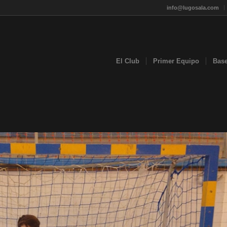
info@lugosala.com
El Club
Primer Equipo
Bas