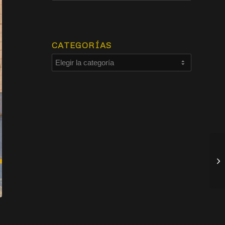
CATEGORÍAS