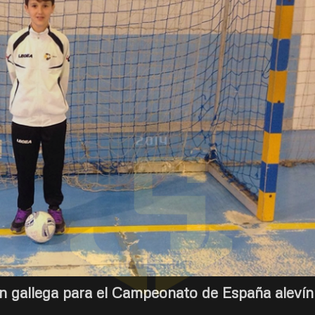
ón gallega para el Campeonato de España alevín