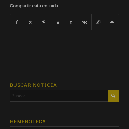
Compartir esta entrada
BUSCAR NOTICIA
HEMEROTECA