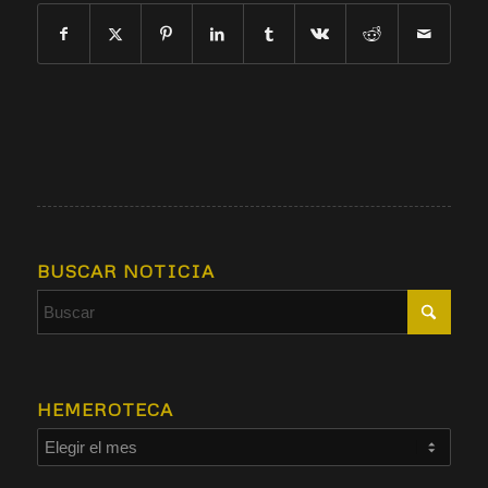
BUSCAR NOTICIA
HEMEROTECA