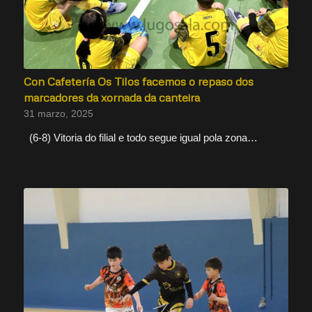
Con Cafetería Os Tilos facemos o repaso dos
marcadores da xornada da canteira
31 marzo, 2025
(6-8) Vitoria do filial e todo segue igual pola zona…