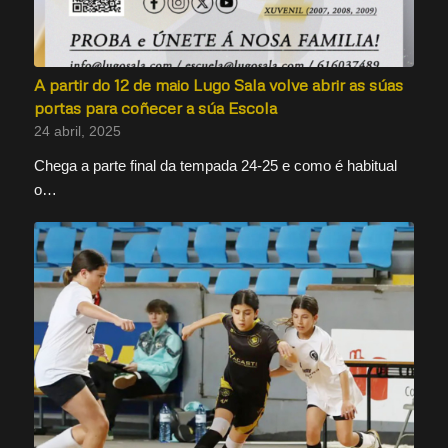
A partir do 12 de maio Lugo Sala volve abrir as súas
portas para coñecer a súa Escola
24 abril, 2025
Chega a parte final da tempada 24-25 e como é habitual
o…