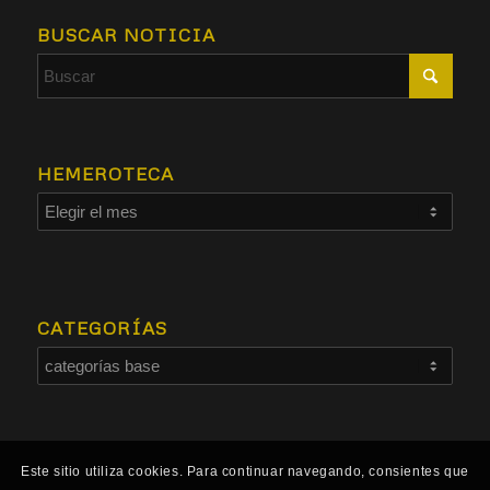
BUSCAR NOTICIA
HEMEROTECA
CATEGORÍAS
Este sitio utiliza cookies. Para continuar navegando, consientes que