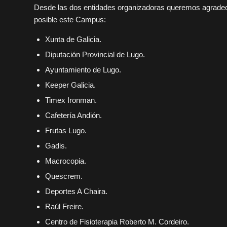
Desde las dos entidades organizadoras queremos agradece
posible este Campus:
Xunta de Galicia.
Diputación Provincial de Lugo.
Ayuntamiento de Lugo.
Keeper Galicia.
Timex Ironman.
Cafetería Andión.
Frutas Lugo.
Gadis.
Macrocopia.
Quescrem.
Deportes A Chaira.
Raúl Freire.
Centro de Fisioterapia Roberto M. Cordeiro.