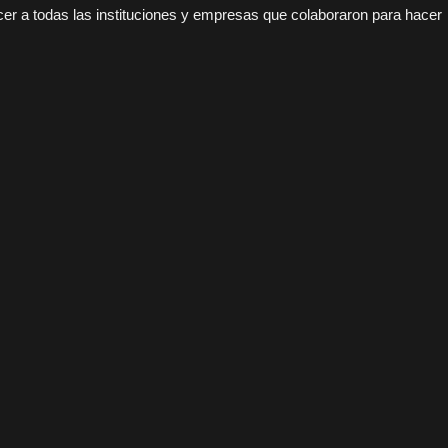
r a todas las instituciones y empresas que colaboraron para hacer