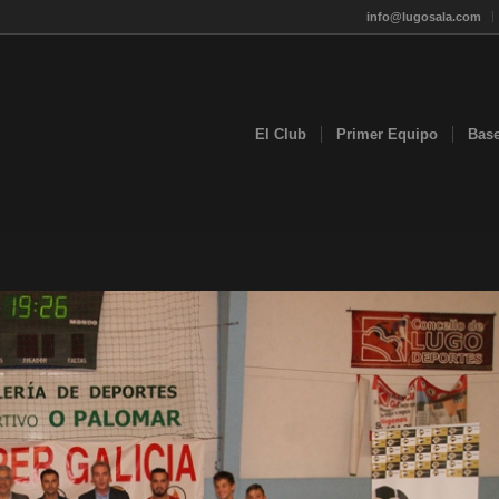
info@lugosala.com
El Club
Primer Equipo
Bas