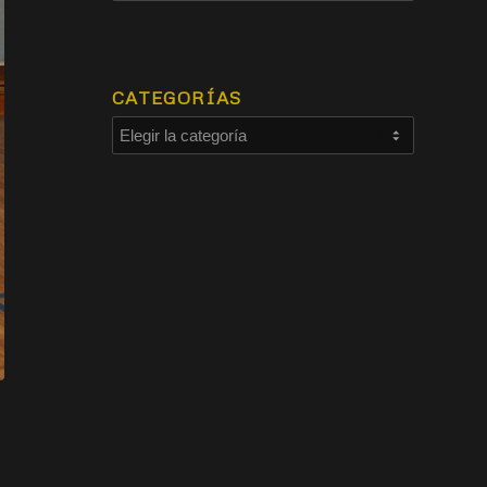
CATEGORÍAS