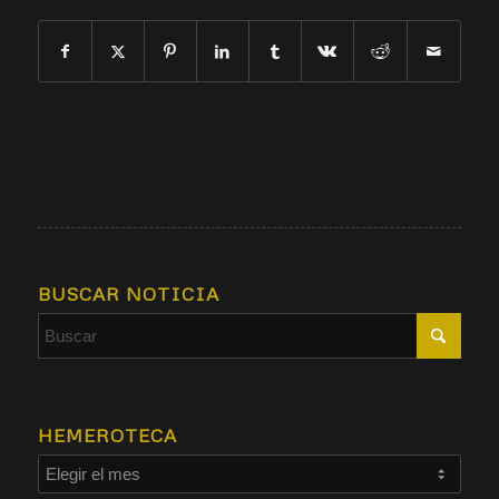
BUSCAR NOTICIA
HEMEROTECA