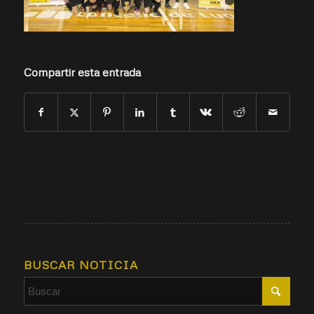
Compartir esta entrada
BUSCAR NOTICIA