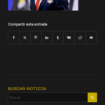
Compartir esta entrada
BUSCAR NOTICIA