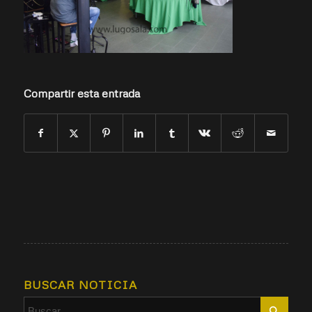
Compartir esta entrada
BUSCAR NOTICIA