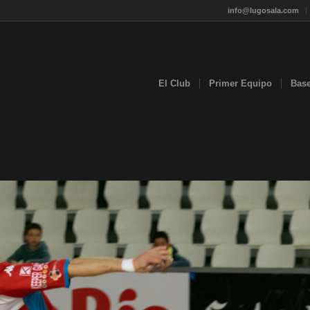
info@lugosala.com
El Club
Primer Equipo
Bas