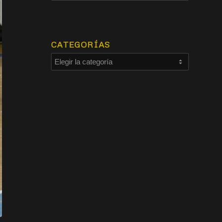
CATEGORÍAS