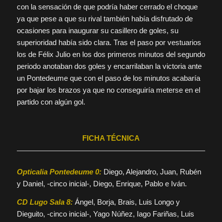
con la sensación de que podría haber cerrado el choque
ya que pese a que su rival también había disfrutado de
ocasiones para inaugurar su casillero de goles, su
superioridad había sido clara. Tras el paso por vestuarios
los de Félix Julio en los dos primeros minutos del segundo
periodo anotaban dos goles y encarrilaban la victoria ante
un Pontedeume que con el paso de los minutos acabaría
por bajar los brazos ya que no conseguiría meterse en el
partido con algún gol.
FICHA TÉCNICA
Opticalia Pontedeume 0:
Diego, Alejandro, Juan, Rubén
y Daniel, -cinco inicial-, Diego, Enrique, Pablo e Iván.
CD Lugo Sala 8:
Ángel, Borja, Brais, Luis Longo y
Dieguito, -cinco inicial-, Yago Núñez, Iago Fariñas, Luis