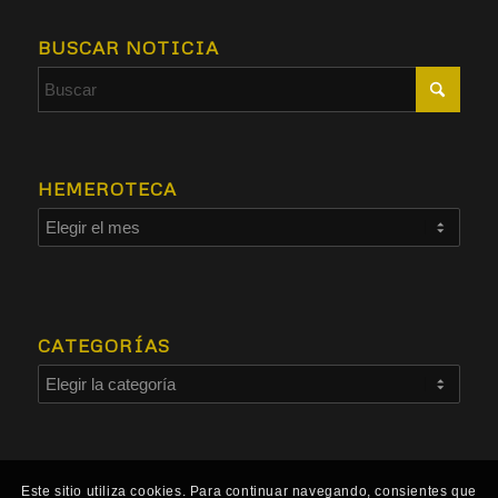
BUSCAR NOTICIA
HEMEROTECA
CATEGORÍAS
Este sitio utiliza cookies. Para continuar navegando, consientes que