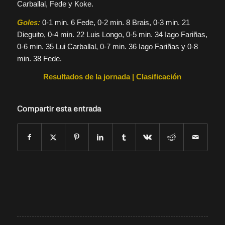
Carballal, Fede y Koke.
Goles:
0-1 min. 6 Fede, 0-2 min. 8 Brais, 0-3 min. 21
Dieguito, 0-4 min. 22 Luis Longo, 0-5 min. 34 Iago Fariñas,
0-6 min. 35 Lui Carballal, 0-7 min. 36 Iago Fariñas y 0-8
min. 38 Fede.
Resultados de la jornada
|
Clasificación
Compartir esta entrada