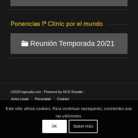
Ponencias 1º Clinic por el mundo
Reunión Temporada 20/21
©2020 lugosala.com - Powered by
HCO Estudio
-
Aviso Legal
Privacidad
Cookies
Este sitio utiliza cookies. Para continuar navegando, consientes que
las utilicemos.
OK
Saber más