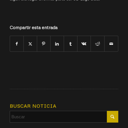
Compartir esta entrada
BUSCAR NOTICIA