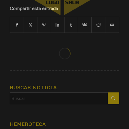
Compartir esta entrada
BUSCAR NOTICIA
HEMEROTECA