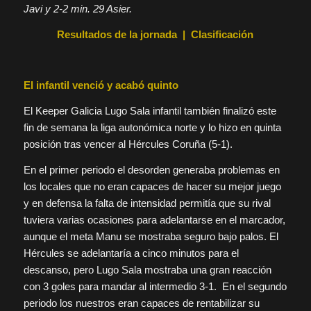
Javi y 2-2 min. 29 Asier.
Resultados de la jornada
|
Clasificación
El infantil venció y acabó quinto
El Keeper Galicia Lugo Sala infantil también finalizó este
fin de semana la liga autonómica norte y lo hizo en quinta
posición tras vencer al Hércules Coruña (5-1).
En el primer periodo el desorden generaba problemas en
los locales que no eran capaces de hacer su mejor juego
y en defensa la falta de intensidad permitía que su rival
tuviera varias ocasiones para adelantarse en el marcador,
aunque el meta Manu se mostraba seguro bajo palos. El
Hércules se adelantaría a cinco minutos para el
descanso, pero Lugo Sala mostraba una gran reacción
con 3 goles para mandar al intermedio 3-1. En el segundo
periodo los nuestros eran capaces de rentabilizar su