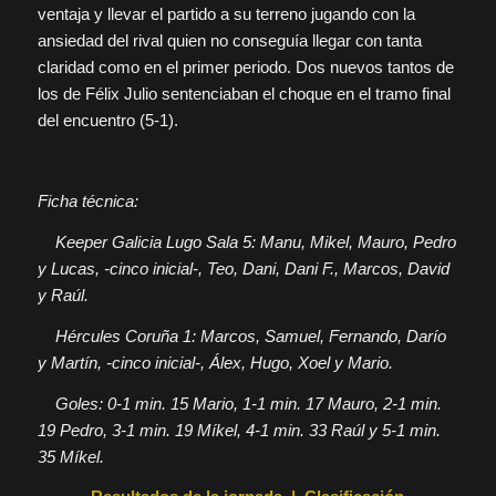
ventaja y llevar el partido a su terreno jugando con la
ansiedad del rival quien no conseguía llegar con tanta
claridad como en el primer periodo. Dos nuevos tantos de
los de Félix Julio sentenciaban el choque en el tramo final
del encuentro (5-1).
Ficha técnica:
Keeper Galicia Lugo Sala 5: Manu, Mikel, Mauro, Pedro
y Lucas, -cinco inicial-, Teo, Dani, Dani F., Marcos, David
y Raúl.
Hércules Coruña 1: Marcos, Samuel, Fernando, Darío
y Martín, -cinco inicial-, Álex, Hugo, Xoel y Mario.
Goles: 0-1 min. 15 Mario, 1-1 min. 17 Mauro, 2-1 min.
19 Pedro, 3-1 min. 19 Míkel, 4-1 min. 33 Raúl y 5-1 min.
35 Míkel.