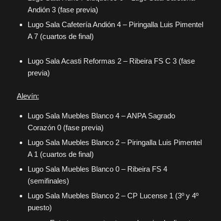
Andión 3 (fase previa)
Lugo Sala Cafetería Andión 4 – Piringalla Luis Pimentel
A 7 (cuartos de final)
Lugo Sala Acasti Reformas 2 – Ribeira FS C 3 (fase
previa)
Alevín:
Lugo Sala Muebles Blanco 4 – ANPA Sagrado
Corazón 0 (fase previa)
Lugo Sala Muebles Blanco 2 – Piringalla Luis Pimentel
A 1 (cuartos de final)
Lugo Sala Muebles Blanco 0 – Ribeira FS 4
(semifinales)
Lugo Sala Muebles Blanco 2 – CP Lucense 1 (3º y 4º
puesto)