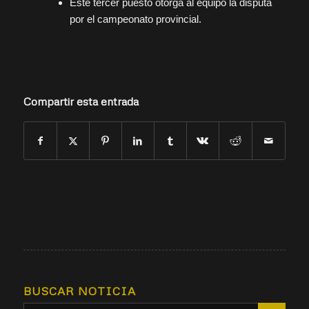
Este tercer puesto otorga al equipo la disputa
por el campeonato provincial.
Compartir esta entrada
BUSCAR NOTICIA