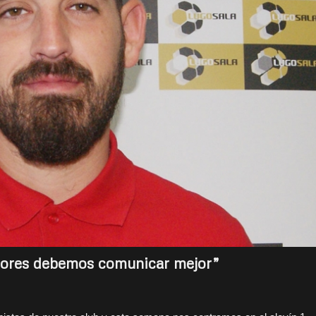
adores debemos comunicar mejor”