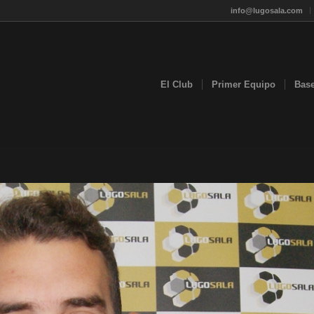
info@lugosala.com
El Club
Primer Equipo
Bas