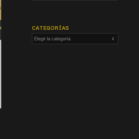
CATEGORÍAS