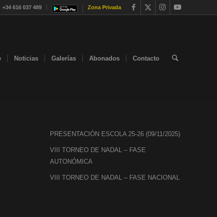
+34 616 037 489
Zona Privada
e
Noticias
Galerías
Abonados
Contacto
PRESENTACIÓN ESCOLA 25-26 (09/11/2025)
VIII TORNEO DE NADAL – FASE
AUTONÓMICA
VIII TORNEO DE NADAL – FASE NACIONAL