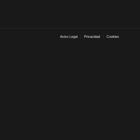
Aviso Legal
Privacidad
Cookies