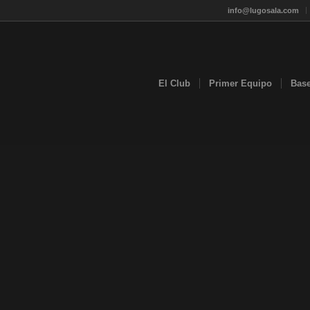
info@lugosala.com
El Club
Primer Equipo
Bas