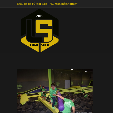
Escuela de Fútbol Sala - "Xuntos máis fortes"