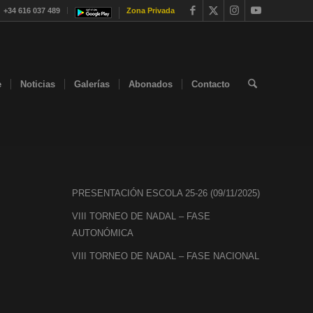
+34 616 037 489
Zona Privada
e
Noticias
Galerías
Abonados
Contacto
PRESENTACIÓN ESCOLA 25-26 (09/11/2025)
VIII TORNEO DE NADAL – FASE
AUTONÓMICA
VIII TORNEO DE NADAL – FASE NACIONAL