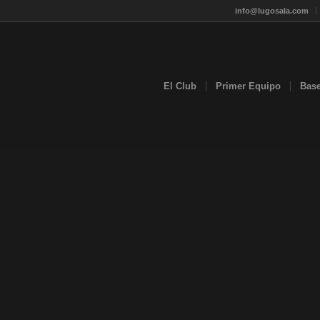
info@lugosala.com
El Club
Primer Equipo
Bas