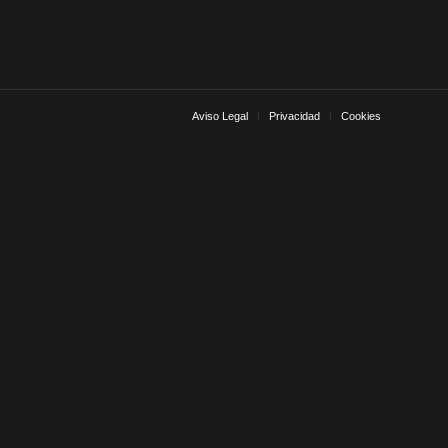
Aviso Legal
Privacidad
Cookies