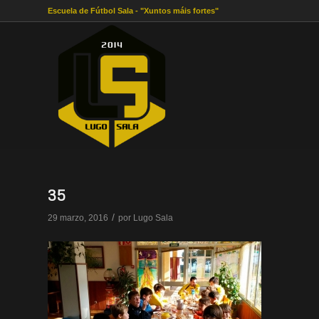
Escuela de Fútbol Sala - "Xuntos máis fortes"
35
/
29 marzo, 2016
por
Lugo Sala