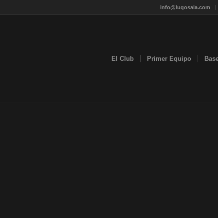
info@lugosala.com
El Club
Primer Equipo
Bas