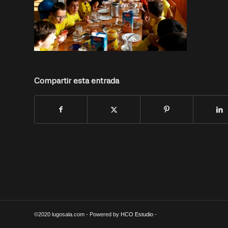
Compartir esta entrada
©2020 lugosala.com - Powered by
HCO Estudio
-