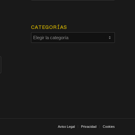
CATEGORÍAS
Aviso Legal
Privacidad
Cookies