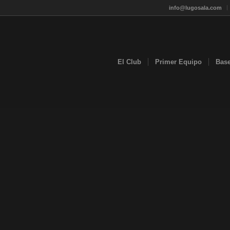
info@lugosala.com
El Club
Primer Equipo
Bas