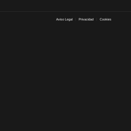
Aviso Legal
Privacidad
Cookies