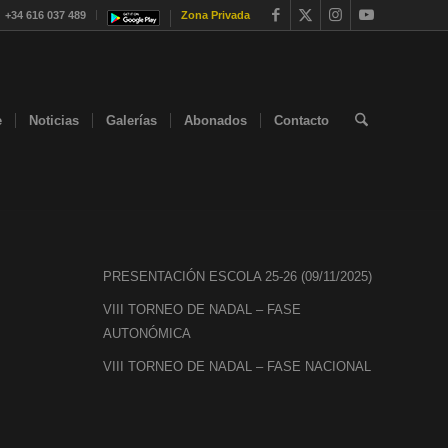
+34 616 037 489
Zona Privada
e
Noticias
Galerías
Abonados
Contacto
PRESENTACIÓN ESCOLA 25-26 (09/11/2025)
VIII TORNEO DE NADAL – FASE
AUTONÓMICA
VIII TORNEO DE NADAL – FASE NACIONAL