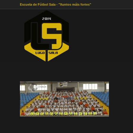
Escuela de Fútbol Sala - "Xuntos máis fortes"