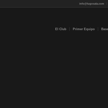
info@lugosala.com
El Club
Primer Equipo
Bas