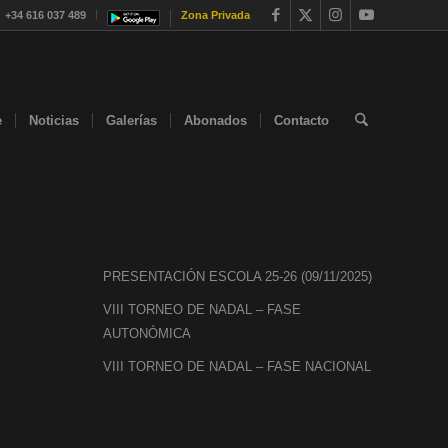
+34 616 037 489
Zona Privada
e
Noticias
Galerías
Abonados
Contacto
PRESENTACIÓN ESCOLA 25-26 (09/11/2025)
VIII TORNEO DE NADAL – FASE
AUTONÓMICA
VIII TORNEO DE NADAL – FASE NACIONAL