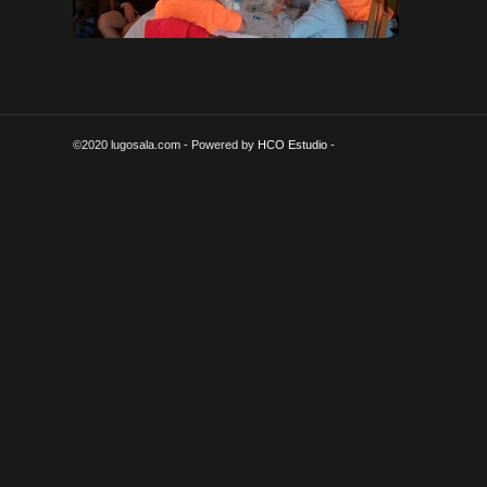
©2020 lugosala.com - Powered by
HCO Estudio
-