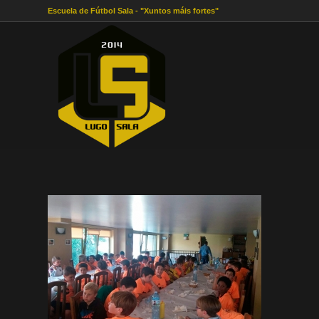
Escuela de Fútbol Sala - "Xuntos máis fortes"