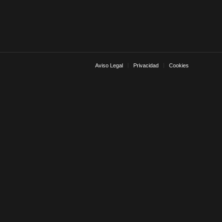
Aviso Legal
Privacidad
Cookies