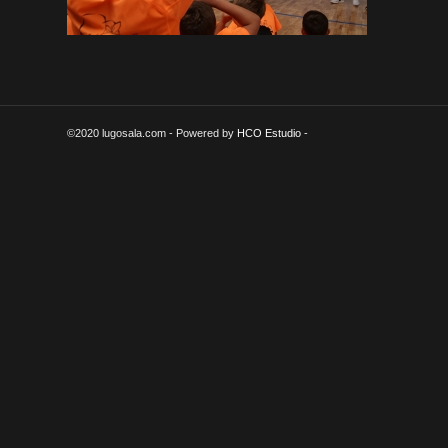
©2020 lugosala.com - Powered by
HCO Estudio
-