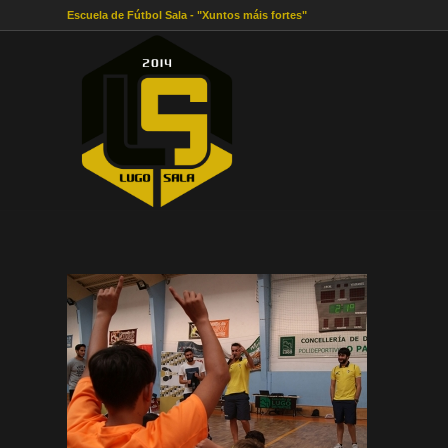
Escuela de Fútbol Sala - "Xuntos máis fortes"