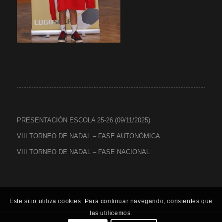
PRESENTACIÓN ESCOLA 25-26 (09/11/2025)
VIII TORNEO DE NADAL – FASE AUTONÓMICA
VIII TORNEO DE NADAL – FASE NACIONAL
Este sitio utiliza cookies. Para continuar navegando, consientes que
las utilicemos.