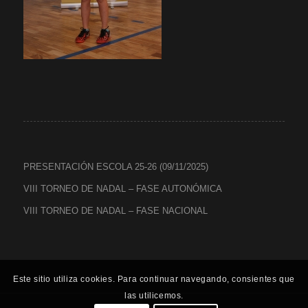
PRESENTACIÓN ESCOLA 25-26 (09/11/2025)
VIII TORNEO DE NADAL – FASE AUTONÓMICA
VIII TORNEO DE NADAL – FASE NACIONAL
Este sitio utiliza cookies. Para continuar navegando, consientes que
las utilicemos.