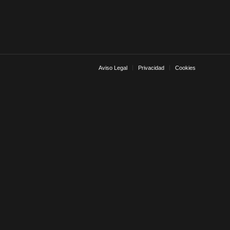
Aviso Legal
Privacidad
Cookies