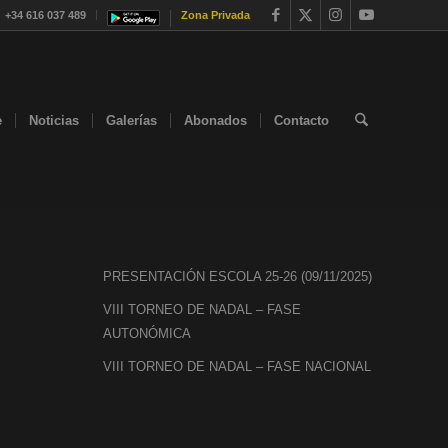
+34 616 037 489
Zona Privada
e
Noticias
Galerías
Abonados
Contacto
PRESENTACIÓN ESCOLA 25-26 (09/11/2025)
VIII TORNEO DE NADAL – FASE
AUTONÓMICA
VIII TORNEO DE NADAL – FASE NACIONAL