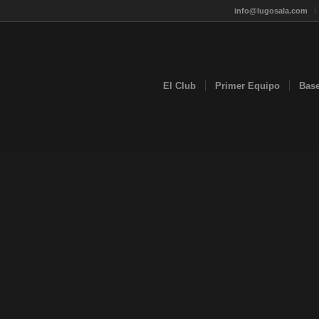
info@lugosala.com
El Club
Primer Equipo
Bas