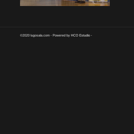
©2020 lugosala.com - Powered by
HCO Estudio
-