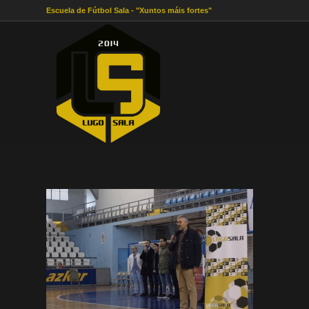
Escuela de Fútbol Sala - "Xuntos máis fortes"