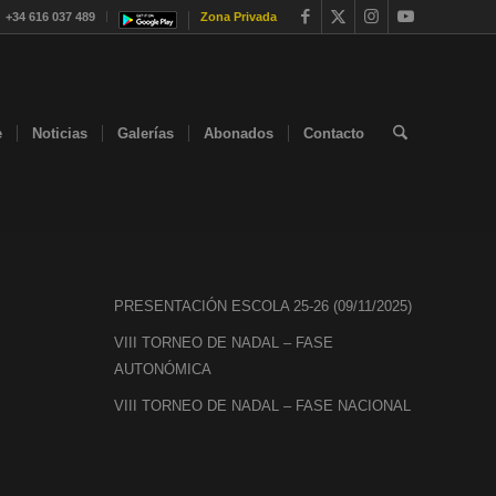
+34 616 037 489
Zona Privada
e
Noticias
Galerías
Abonados
Contacto
PRESENTACIÓN ESCOLA 25-26 (09/11/2025)
VIII TORNEO DE NADAL – FASE
AUTONÓMICA
VIII TORNEO DE NADAL – FASE NACIONAL