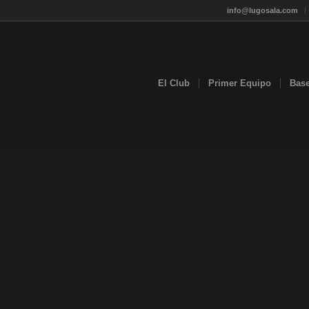
info@lugosala.com
El Club
Primer Equipo
Bas