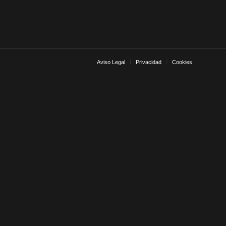
Aviso Legal
Privacidad
Cookies