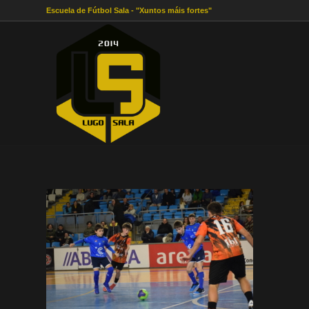
Escuela de Fútbol Sala - "Xuntos máis fortes"