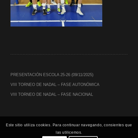
PRESENTACIÓN ESCOLA 25-26 (09/11/2025)
VIII TORNEO DE NADAL – FASE AUTONÓMICA
VIII TORNEO DE NADAL – FASE NACIONAL
Este sitio utiliza cookies. Para continuar navegando, consientes que
las utilicemos.