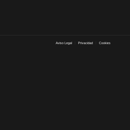
Aviso Legal
Privacidad
Cookies