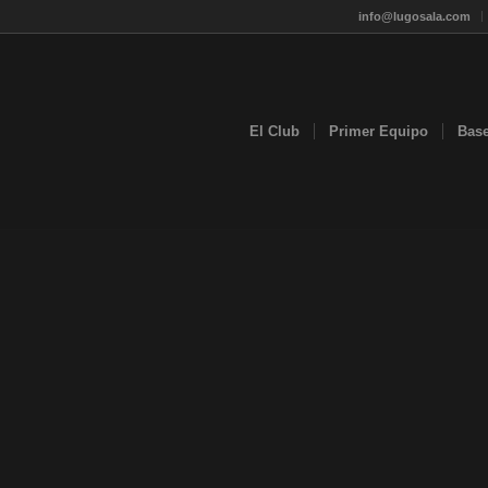
info@lugosala.com
El Club
Primer Equipo
Bas