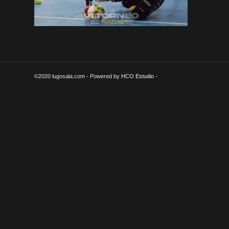
©2020 lugosala.com - Powered by
HCO Estudio
-