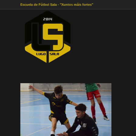
Escuela de Fútbol Sala - "Xuntos máis fortes"