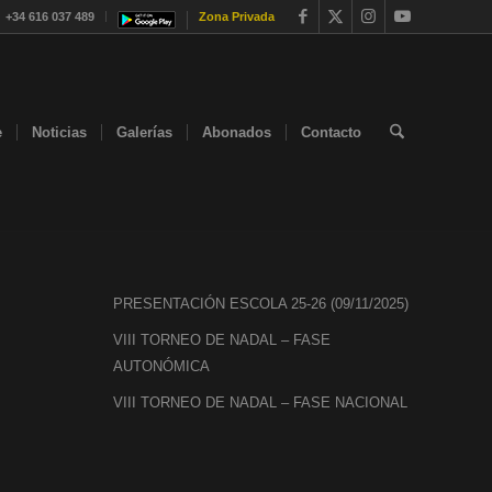
+34 616 037 489
Zona Privada
e
Noticias
Galerías
Abonados
Contacto
PRESENTACIÓN ESCOLA 25-26 (09/11/2025)
VIII TORNEO DE NADAL – FASE
AUTONÓMICA
VIII TORNEO DE NADAL – FASE NACIONAL