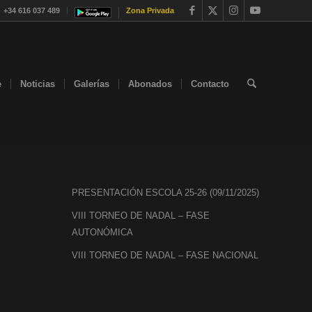
+34 616 037 489
Zona Privada
e
Noticias
Galerías
Abonados
Contacto
PRESENTACIÓN ESCOLA 25-26 (09/11/2025)
VIII TORNEO DE NADAL – FASE
AUTONÓMICA
VIII TORNEO DE NADAL – FASE NACIONAL