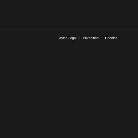
Aviso Legal
Privacidad
Cookies