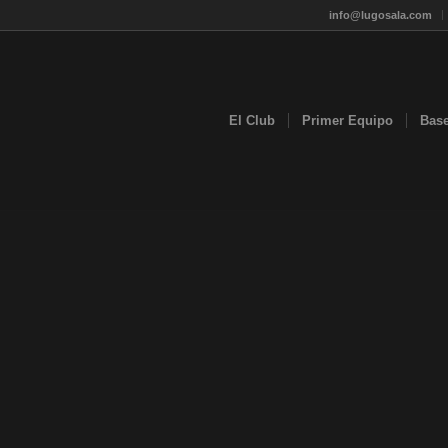
info@lugosala.com
El Club
Primer Equipo
Bas