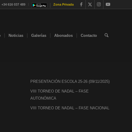
+34 616 037 489
Zona Privada
e
Noticias
Galerías
Abonados
Contacto
PRESENTACIÓN ESCOLA 25-26 (09/11/2025)
VIII TORNEO DE NADAL – FASE
AUTONÓMICA
VIII TORNEO DE NADAL – FASE NACIONAL