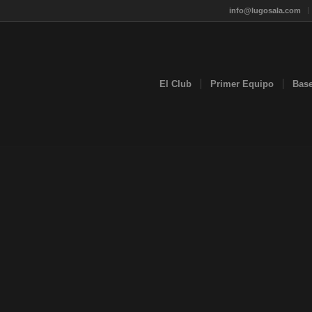
info@lugosala.com
El Club
Primer Equipo
Bas