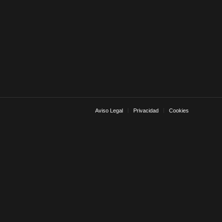
Aviso Legal
Privacidad
Cookies