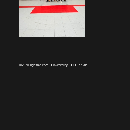
©2020 lugosala.com - Powered by
HCO Estudio
-