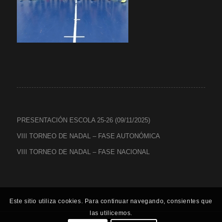
PRESENTACIÓN ESCOLA 25-26 (09/11/2025)
VIII TORNEO DE NADAL – FASE AUTONÓMICA
VIII TORNEO DE NADAL – FASE NACIONAL
Este sitio utiliza cookies. Para continuar navegando, consientes que
las utilicemos.