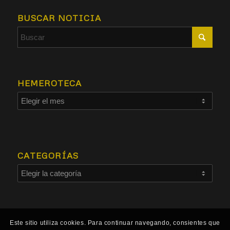
BUSCAR NOTICIA
HEMEROTECA
CATEGORÍAS
Este sitio utiliza cookies. Para continuar navegando, consientes que