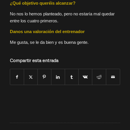
¿Qué objetivo queréis alcanzar?
No nos lo hemos planteado, pero no estaría mal quedar
entre los cuatro primeros.
Danos una valoración del entrenador
Me gusta, se le da bien y es buena gente.
Compartir esta entrada