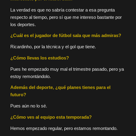
La verdad es que no sabría contestar a esa pregunta
respecto al tiempo, pero sí que me intereso bastante por
los deportes.
¿Cuál es el jugador de fútbol sala que más admiras?
Ricardinho, por la técnica y el gol que tiene.
¿Cómo llevas los estudios?
Pues he empezado muy mal el trimestre pasado, pero ya
estoy remontándolo.
Además del deporte, ¿qué planes tienes para el
futuro?
Pues aún no lo sé.
¿Cómo ves al equipo esta temporada?
Hemos empezado regular, pero estamos remontando.