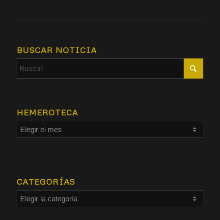
BUSCAR NOTICIA
HEMEROTECA
CATEGORÍAS