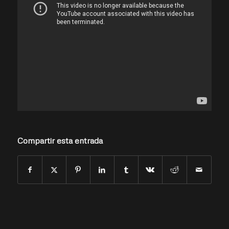
Compartir esta entrada