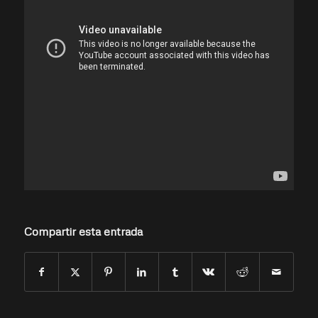
Compartir esta entrada