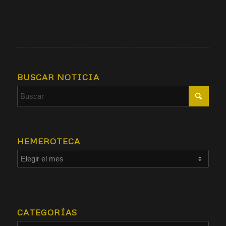
BUSCAR NOTICIA
HEMEROTECA
CATEGORÍAS