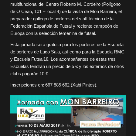
multifuncional del Centro Roberto M. Cordeiro (Polígono
de O Ceao, 101 – local 4) de la visita de Mon Barreiro, el
preparador gallego de porteros del staff técnico de la
Federación Española de Futsal y reciente campeón de
Europa con la selección femenina de futsal.
Esta jornada será gratuita para los porteros de la Escuela
de porteros de Lugo Sala, así como para la Escuela RMC
y Escuela Futsal18. Los acompañantes de estas tres
Escuelas tendrán un precio de 5 € y los externos de otros
clubs pagarán 10 €.
Inscripciones en: 667 885 662 (Xabi Pintos).