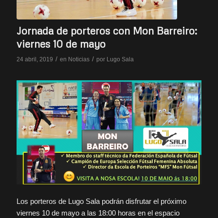
Jornada de porteros con Mon Barreiro:
viernes 10 de mayo
/
/
24 abril, 2019
en
Noticias
por
Lugo Sala
Los porteros de Lugo Sala podrán disfrutar el próximo
viernes 10 de mayo a las 18:00 horas en el espacio