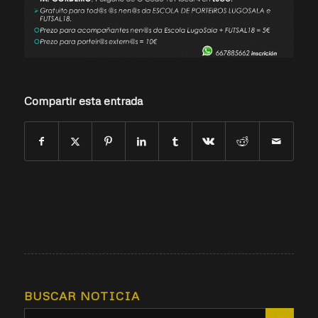
Compartir esta entrada
BUSCAR NOTICIA