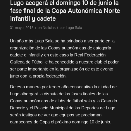
Lugo acogerá el domingo 10 de junio la
fase final de la Copa Autonómica Norte
infantil y cadete
/
/
31 mayo, 2018
en
Noticias
por
Lugo Sala
Un año más Lugo Sala se ha brindado a ser parte en la
organización de las Copas autonómicas de categoría
cadete e infantil y en este caso la Real Federación
Gallega de Fútbol le ha concedido a nuestro club el poder
ser parte importante en la organización de este evento
junto con la propia federación.
De esta manera por tercer año consecutivo la ciudad de
Lugo albergará la disputa de las fases finales de las
Copas autonómicas de clubs de fútbol sala y la Casa do
Deporte y el Palacio Municipal de los Deportes de Lugo
serán testigos de ver que equipos se proclaman
campeones de Copa el próximo domingo 10 de junio.