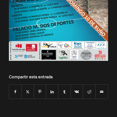
Compartir esta entrada