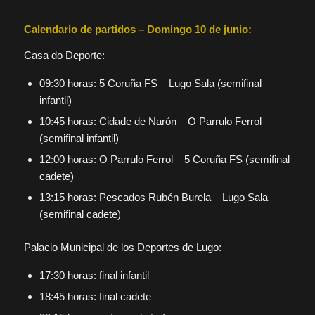
Calendario de partidos – Domingo 10 de junio:
Casa do Deporte:
09:30 horas: 5 Coruña FS – Lugo Sala (semifinal
infantil)
10:45 horas: Cidade de Narón – O Parrulo Ferrol
(semifinal infantil)
12:00 horas: O Parrulo Ferrol – 5 Coruña FS (semifinal
cadete)
13:15 horas: Pescados Rubén Burela – Lugo Sala
(semifinal cadete)
Palacio Municipal de los Deportes de Lugo:
17:30 horas: final infantil
18:45 horas: final cadete