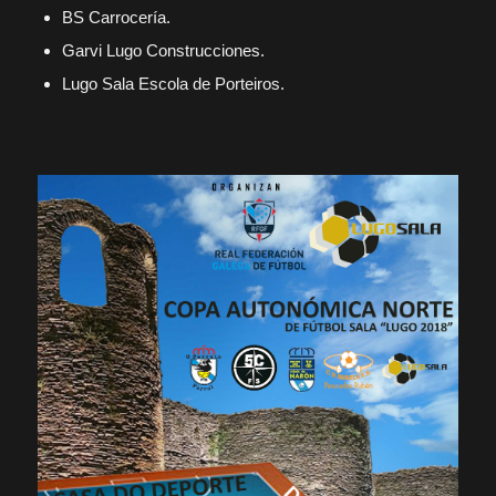
BS Carrocería.
Garvi Lugo Construcciones.
Lugo Sala Escola de Porteiros.