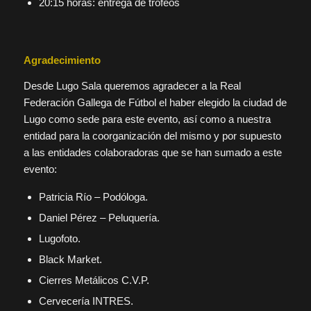
20:15 horas: entrega de trofeos
Agradecimiento
Desde Lugo Sala queremos agradecer a la Real
Federación Gallega de Fútbol el haber elegido la ciudad de
Lugo como sede para este evento, así como a nuestra
entidad para la coorganización del mismo y por supuesto
a las entidades colaboradoras que se han sumado a este
evento:
Patricia Río – Podóloga.
Daniel Pérez – Peluquería.
Lugofoto.
Black Market.
Cierres Metálicos C.V.P.
Cervecería INTRES.