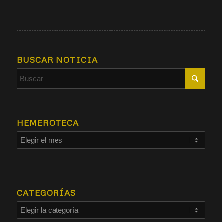
BUSCAR NOTICIA
HEMEROTECA
CATEGORÍAS