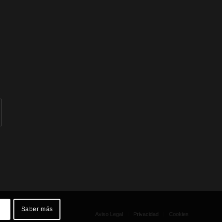
Saber más
Aviso Legal
Privacidad
Cookies