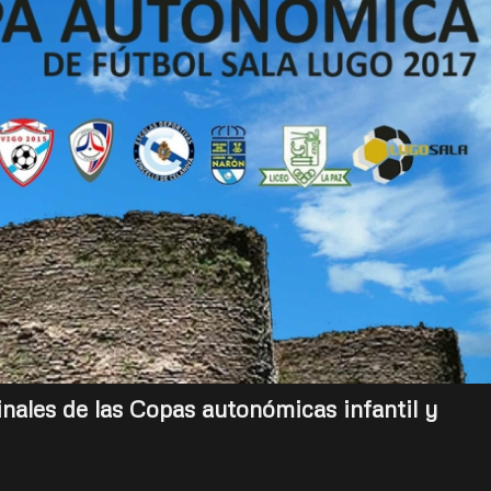
inales de las Copas autonómicas infantil y