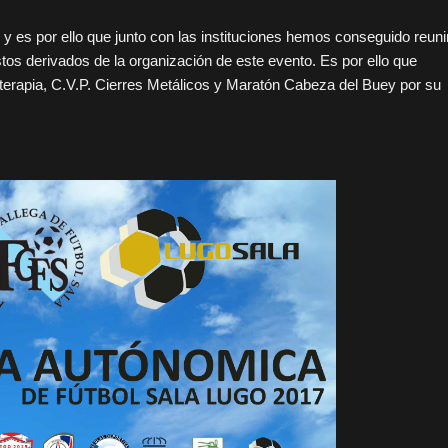
 es por ello que junto con las instituciones hemos conseguido reuni
tos derivados de la organización de este evento. Es por ello que
terapia, C.V.P. Cierres Metálicos y Maratón Cabeza del Buey por su