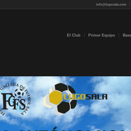
info@lugosala.com
El Club
Primer Equipo
Bas