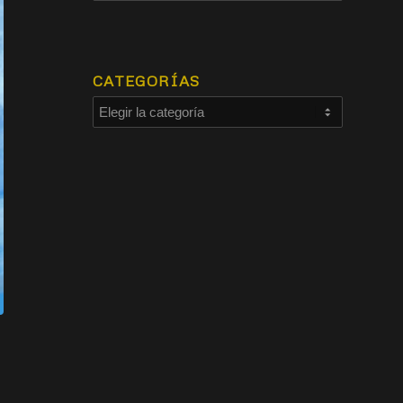
CATEGORÍAS