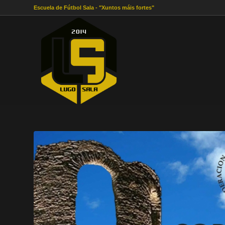
Escuela de Fútbol Sala - "Xuntos máis fortes"